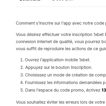
Comment s’inscrire sur l’app avec notre code
Vous désirez effectuer votre inscription 1xbet
connexion internet de qualité, vous pourrez bo
vous suffit de reproduire les actions de ce gui
Ouvrez l’application mobile 1xbet.
Appuyez sur le bouton Inscription.
Choisissez un mode de création de comp
Fournissez les informations demandées pa
Dans l’espace du code promo, écrivez
1
Vous souhaitez éviter les erreurs lors de votre