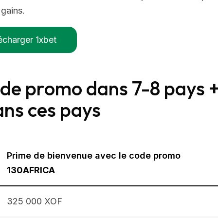
 gains.
écharger 1xbet
ode promo dans 7-8 pays 
ns ces pays
Prime de bienvenue avec le code promo
130AFRICA
325 000 XOF