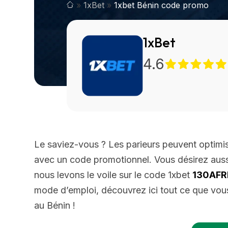
»
1xBet
»
1xbet Bénin code promo
1xBet
4.6
Le saviez-vous ? Les parieurs peuvent optimise
avec un code promotionnel. Vous désirez aussi 
nous levons le voile sur le code 1xbet
130AFR
mode d’emploi, découvrez ici tout ce que vous
au Bénin !