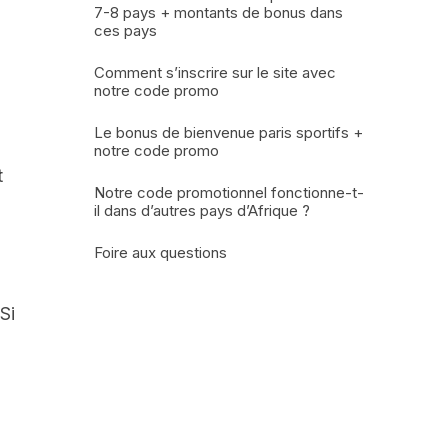
7-8 pays + montants de bonus dans
ces pays
Comment s’inscrire sur le site avec
notre code promo
Le bonus de bienvenue paris sportifs +
notre code promo
t
Notre code promotionnel fonctionne-t-
il dans d’autres pays d’Afrique ?
Foire aux questions
Si