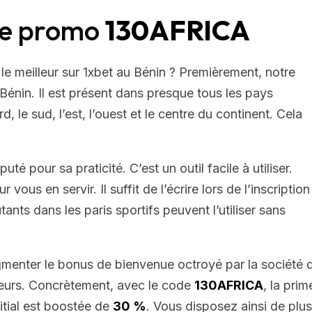
de promo
130AFRICA
le meilleur sur 1xbet au Bénin ? Premièrement, notre
Bénin. Il est présent dans presque tous les pays
ord, le sud, l’est, l’ouest et le centre du continent. Cela
 pour sa praticité. C’est un outil facile à utiliser.
ous en servir. Il suffit de l’écrire lors de l’inscription
nts dans les paris sportifs peuvent l’utiliser sans
menter le bonus de bienvenue octroyé par la société 
ueurs. Concrètement, avec le code
130AFRICA
, la prim
tial est boostée de
30 %
. Vous disposez ainsi de plu